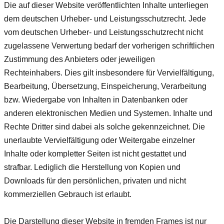
Die auf dieser Website veröffentlichten Inhalte unterliegen
dem deutschen Urheber- und Leistungsschutzrecht. Jede
vom deutschen Urheber- und Leistungsschutzrecht nicht
zugelassene Verwertung bedarf der vorherigen schriftlichen
Zustimmung des Anbieters oder jeweiligen
Rechteinhabers. Dies gilt insbesondere für Vervielfältigung,
Bearbeitung, Übersetzung, Einspeicherung, Verarbeitung
bzw. Wiedergabe von Inhalten in Datenbanken oder
anderen elektronischen Medien und Systemen. Inhalte und
Rechte Dritter sind dabei als solche gekennzeichnet. Die
unerlaubte Vervielfältigung oder Weitergabe einzelner
Inhalte oder kompletter Seiten ist nicht gestattet und
strafbar. Lediglich die Herstellung von Kopien und
Downloads für den persönlichen, privaten und nicht
kommerziellen Gebrauch ist erlaubt.
Die Darstellung dieser Website in fremden Frames ist nur