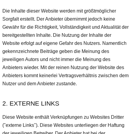
Die Inhalte dieser Website werden mit größtmöglicher
Sorgfalt erstellt. Der Anbieter übernimmt jedoch keine
Gewähr für die Richtigkeit, Vollständigkeit und Aktualität der
bereitgestellten Inhalte. Die Nutzung der Inhalte der
Website erfolgt auf eigene Gefahr des Nutzers. Namentlich
gekennzeichnete Beiträge geben die Meinung des
jeweiligen Autors und nicht immer die Meinung des
Anbieters wieder. Mit der reinen Nutzung der Website des
Anbieters kommt keinerlei Vertragsverhältnis zwischen dem
Nutzer und dem Anbieter zustande.
2. EXTERNE LINKS
Diese Website enthält Verknüpfungen zu Websites Dritter
("externe Links"). Diese Websites unterliegen der Haftung
der jeweiligen Betreiber. Der Anbieter hat bei der