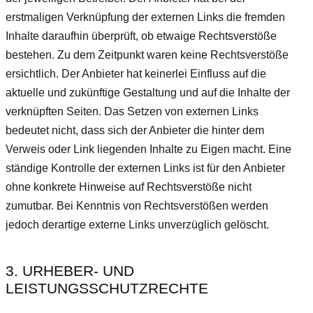
erstmaligen Verknüpfung der externen Links die fremden
Inhalte daraufhin überprüft, ob etwaige Rechtsverstöße
bestehen. Zu dem Zeitpunkt waren keine Rechtsverstöße
ersichtlich. Der Anbieter hat keinerlei Einfluss auf die
aktuelle und zukünftige Gestaltung und auf die Inhalte der
verknüpften Seiten. Das Setzen von externen Links
bedeutet nicht, dass sich der Anbieter die hinter dem
Verweis oder Link liegenden Inhalte zu Eigen macht. Eine
ständige Kontrolle der externen Links ist für den Anbieter
ohne konkrete Hinweise auf Rechtsverstöße nicht
zumutbar. Bei Kenntnis von Rechtsverstößen werden
jedoch derartige externe Links unverzüglich gelöscht.
3. URHEBER- UND
LEISTUNGSSCHUTZRECHTE