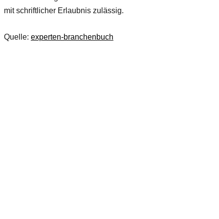
mit schriftlicher Erlaubnis zulässig.
Quelle:
experten-branchenbuch