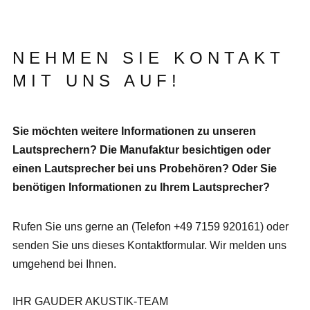
NEHMEN SIE KONTAKT
MIT UNS AUF!
Sie möchten weitere Informationen zu unseren
Lautsprechern? Die Manufaktur besichtigen oder
einen Lautsprecher bei uns Probehören? Oder Sie
benötigen Informationen zu Ihrem Lautsprecher?
Rufen Sie uns gerne an (Telefon +49 7159 920161) oder
senden Sie uns dieses Kontaktformular. Wir melden uns
umgehend bei Ihnen.
IHR GAUDER AKUSTIK-TEAM