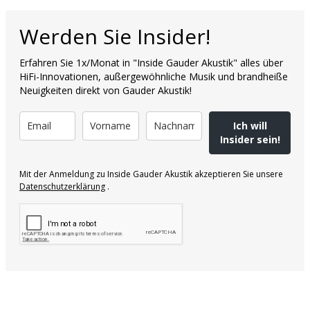
Werden Sie Insider!
Erfahren Sie 1x/Monat in "Inside Gauder Akustik" alles über
HiFi-Innovationen, außergewöhnliche Musik und brandheiße
Neuigkeiten direkt von Gauder Akustik!
Ich will
Insider sein!
Mit der Anmeldung zu Inside Gauder Akustik akzeptieren Sie unsere
Datenschutzerklärung
.