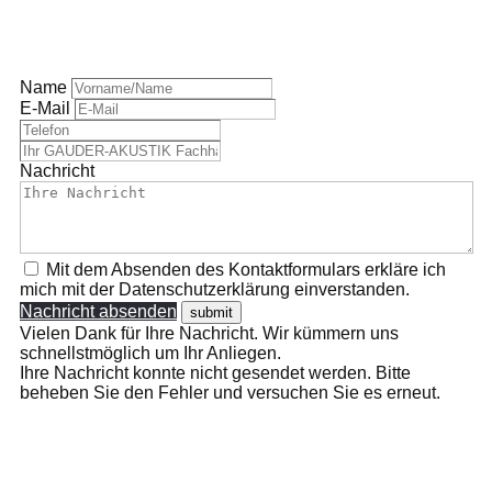
Name
E-Mail
Nachricht
Mit dem Absenden des Kontaktformulars erkläre ich
mich mit der Datenschutzerklärung einverstanden.
Nachricht absenden
Vielen Dank für Ihre Nachricht. Wir kümmern uns
schnellstmöglich um Ihr Anliegen.
Ihre Nachricht konnte nicht gesendet werden. Bitte
beheben Sie den Fehler und versuchen Sie es erneut.