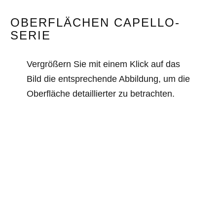
OBERFLÄCHEN CAPELLO-
SERIE
Vergrößern Sie mit einem Klick auf das
Bild die entsprechende Abbildung, um die
Oberfläche detaillierter zu betrachten.