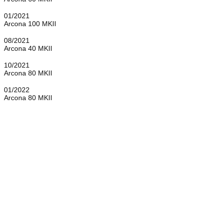
01/2021
Arcona 100 MKII
08/2021
Arcona 40 MKII
10/2021
Arcona 80 MKII
01/2022
Arcona 80 MKII