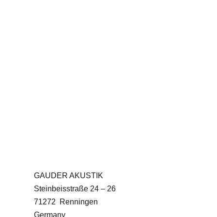
GAUDER AKUSTIK
Steinbeisstraße 24 – 26
71272 Renningen
Germany