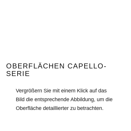
OBERFLÄCHEN CAPELLO-
SERIE
Vergrößern Sie mit einem Klick auf das
Bild die entsprechende Abbildung, um die
Oberfläche detaillierter zu betrachten.