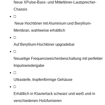
Neue XPulse-Bass- und Mitteltöner-Lautsprecher-
Chassis
□
Neue Hochtöner mit Aluminium und Beryllium-
Membran, wahlweise erhältlich
□
Auf Beryllium-Hochtöner upgradebar
□
Neuartige Frequenzweichenbeschaltung mit perfekter
Impulswiedergabe
□
Ultrasteife, tropfenförmige Gehäuse
□
Erhältlich in Klavierlack schwarz und weiß und in
verschiedenen Holzfurnieren