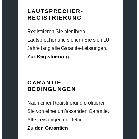
LAUTSPRECHER-
REGISTRIERUNG
Registrieren Sie hier Ihren
Lautsprecher und sichern Sie sich 10
Jahre lang alle Garantie-Leistungen.
Zur Registrierung
GARANTIE-
BEDINGUNGEN
Nach einer Registrierung profitieren
Sie von einer umfassenden Garantie.
Alle Leistungen im Detail.
Zu den Garantien