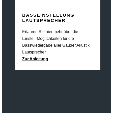
BASSEINSTELLUNG
LAUTSPRECHER
Erfahren Sie hier mehr über die
Einstell-Möglichkeiten für die
Basswiedergabe aller Gauder Akustik
Lautsprecher.
Zur Anleitung