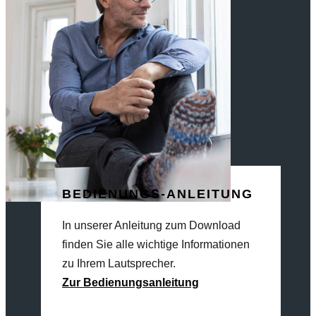
BEDIENUNGS-ANLEITUNG
In unserer Anleitung zum Download
finden Sie alle wichtige Informationen
zu Ihrem Lautsprecher.
Zur Bedienungsanleitung