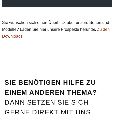
Sie wünschen sich einen Überblick über unsere Serien und
Modelle? Laden Sie hier unsere Prospekte herunter.
Zu den
Downloads
SIE BENÖTIGEN HILFE ZU
EINEM ANDEREN THEMA?
DANN SETZEN SIE SICH
GERNE DIREKT MIT UNS