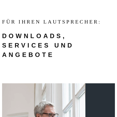
FÜR IHREN LAUTSPRECHER:
DOWNLOADS,
SERVICES UND
ANGEBOTE