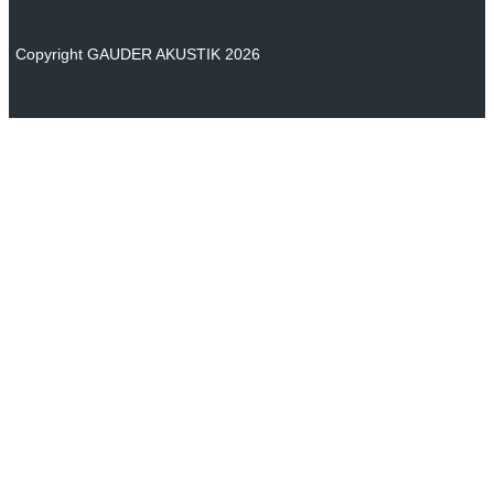
Copyright GAUDER AKUSTIK 2026