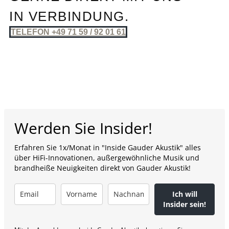
IN VERBINDUNG.
TELEFON +49 71 59 / 92 01 61
Werden Sie Insider!
Erfahren Sie 1x/Monat in "Inside Gauder Akustik" alles
über HiFi-Innovationen, außergewöhnliche Musik und
brandheiße Neuigkeiten direkt von Gauder Akustik!
Ich will
Insider sein!