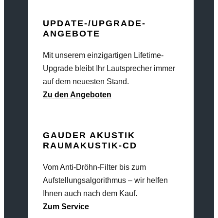
UPDATE-/UPGRADE-
ANGEBOTE
Mit unserem einzigartigen Lifetime-
Upgrade bleibt Ihr Lautsprecher immer
auf dem neuesten Stand.
Zu den Angeboten
GAUDER AKUSTIK
RAUMAKUSTIK-CD
Vom Anti-Dröhn-Filter bis zum
Aufstellungsalgorithmus – wir helfen
Ihnen auch nach dem Kauf.
Zum Service